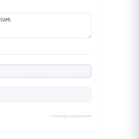
*
Champs obligatoires