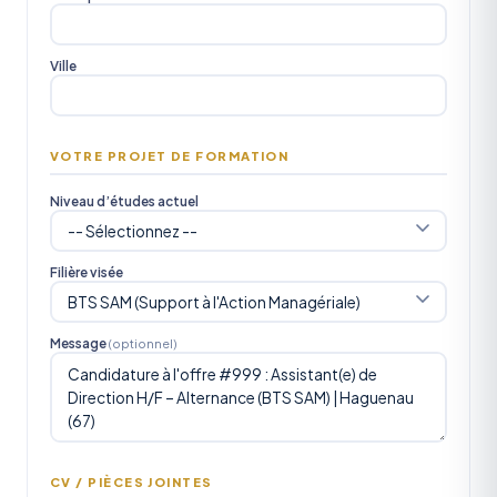
Ville
VOTRE PROJET DE FORMATION
Niveau d’études actuel
Filière visée
Message
(optionnel)
CV / PIÈCES JOINTES