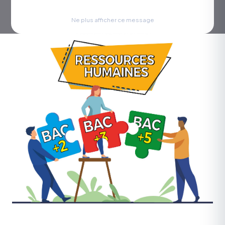
Ne plus afficher ce message