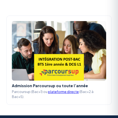
Admission Parcoursup ou toute l’année
Parcoursup (Bac+1) ou
plateforme directe
(Bac+2 à
Bac+5).