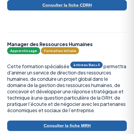
Consulter la fiche CDRH
Manager des Ressources Humaines
Apprentissage
Formation Initiale
à niveau Bac+5
Cette formation spécialisée
permettra
d'animer un service de direction des ressources
humaines, de conduire un projet global dans le
domaine de la gestion des ressources humaines, de
concevoir et développer une réponse stratégique et
technique à une question particulière de la GRH, de
pratiquer l’écoute et de négocier avec les partenaires
économiques et sociaux de l’entreprise.
Consulter la fiche MRH