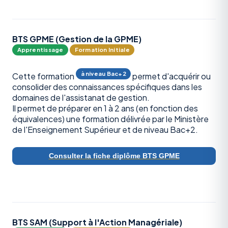
BTS GPME (Gestion de la GPME)
Apprentissage
Formation Initiale
à niveau Bac+2
Cette formation
permet d'acquérir ou
consolider des connaissances spécifiques dans les
domaines de l'assistanat de gestion.
Il permet de préparer en 1 à 2 ans (en fonction des
équivalences) une formation délivrée par le Ministère
de l'Enseignement Supérieur et de niveau Bac+2.
Consulter la fiche diplôme BTS GPME
BTS SAM (Support à l'Action Managériale)