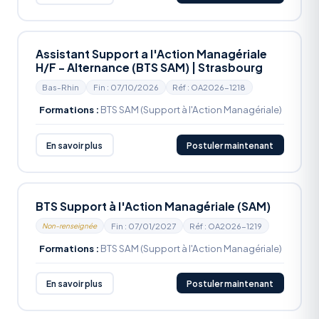
Assistant Support a l'Action Managériale
H/F - Alternance (BTS SAM) | Strasbourg
Bas-Rhin
Fin : 07/10/2026
Réf : OA2026-1218
Formations :
BTS SAM (Support à l'Action Managériale)
En savoir plus
Postuler maintenant
BTS Support à l'Action Managériale (SAM)
Fin : 07/01/2027
Réf : OA2026-1219
Non-renseignée
Formations :
BTS SAM (Support à l'Action Managériale)
En savoir plus
Postuler maintenant