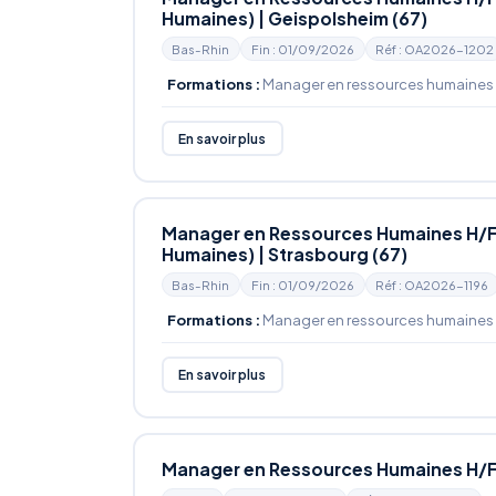
Humaines) | Geispolsheim (67)
Bas-Rhin
Fin : 01/09/2026
Réf : OA2026-1202
Formations :
Manager en ressources humaines
En savoir plus
Manager en Ressources Humaines H/F
Humaines) | Strasbourg (67)
Bas-Rhin
Fin : 01/09/2026
Réf : OA2026-1196
Formations :
Manager en ressources humaines
En savoir plus
Manager en Ressources Humaines H/F 